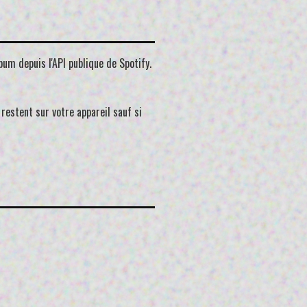
um depuis l'API publique de Spotify.
restent sur votre appareil sauf si