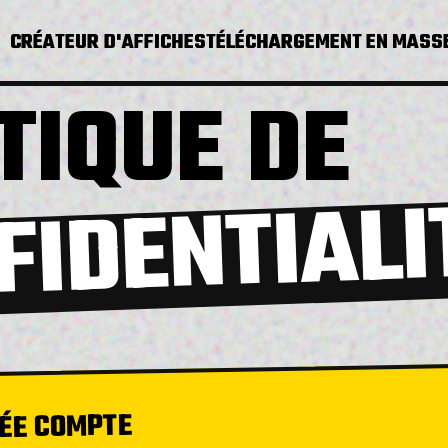
CRÉATEUR D'AFFICHES
TÉLÉCHARGEMENT EN MASS
TIQUE DE
FIDENTIALI
VÉE COMPTE