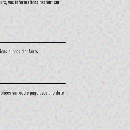
urs, vos informations restent sur
ions auprès d'enfants.
ubliées sur cette page avec une date