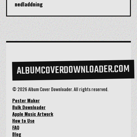
nedladdning
ALBUMCOVERDOWNLOADER.COM
© 2026 Album Cover Downloader. All rights reserved.
Poster Maker
Bulk Downloader
Apple Music Artwork
How to Use
FAQ
Blog