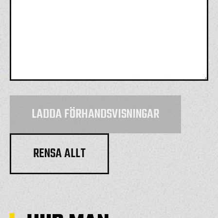
LADDA FÖRHANDSVISNINGAR
RENSA ALLT