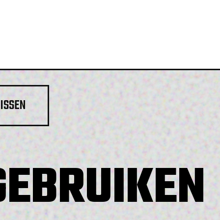
ISSEN
GEBRUIKEN