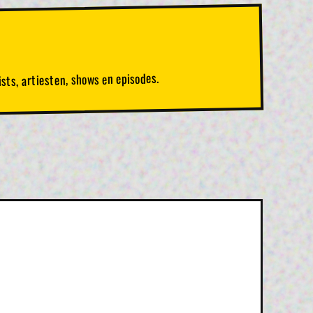
sts, artiesten, shows en episodes.