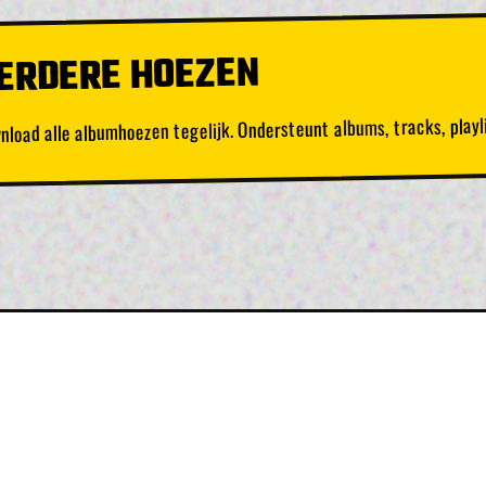
ERDERE HOEZEN
nload alle albumhoezen tegelijk. Ondersteunt albums, tracks, playli