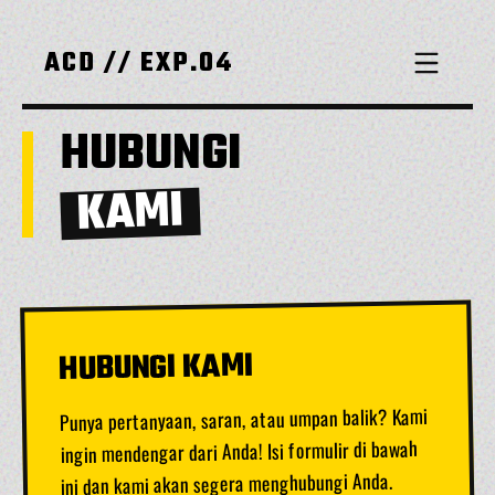
ACD // EXP.04
HUBUNGI
KAMI
HUBUNGI KAMI
Punya pertanyaan, saran, atau umpan balik? Kami
ingin mendengar dari Anda! Isi formulir di bawah
ini dan kami akan segera menghubungi Anda.