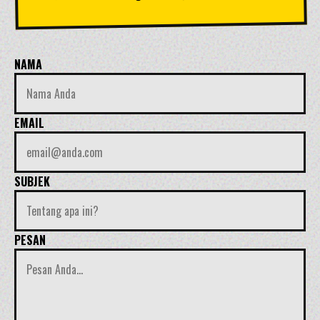
NAMA
EMAIL
SUBJEK
PESAN